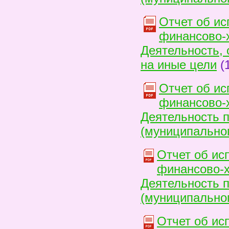
Отчет об ис
финансово-х
Деятельность, 
на иные цели
(1
Отчет об ис
финансово-х
Деятельность 
(муниципальног
Отчет об ис
финансово-х
Деятельность 
(муниципальног
Отчет об ис