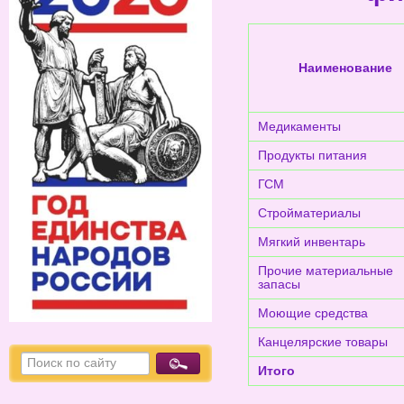
Наименование
Медикаменты
Продукты питания
ГСМ
Стройматериалы
Мягкий инвентарь
Прочие материальные
запасы
Моющие средства
Канцелярские товары
Итого