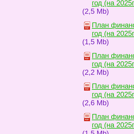
год (на 2025
(2,5 Mb)
План финанс
год (на 2025
(1,5 Mb)
План финанс
год (на 2025
(2,2 Mb)
План финанс
год (на 2025
(2,6 Mb)
План финанс
год (на 2025
(1,5 Mb)