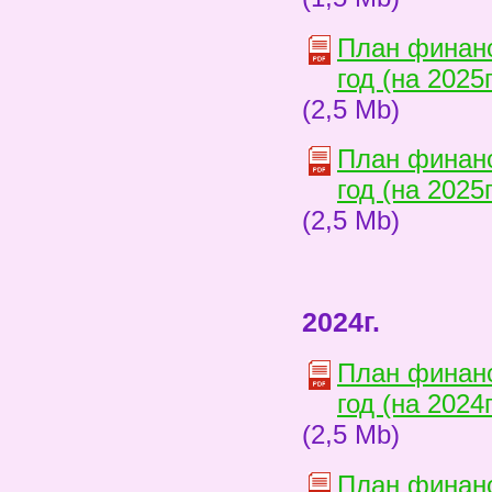
План финанс
год (на 2025
(2,5 Mb)
План финанс
год (на 2025
(2,5 Mb)
2024г.
План финанс
год (на 2024
(2,5 Mb)
План финанс