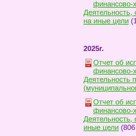
финансово-х
Деятельность, 
на иные цели
(
2025г.
Отчет об ис
финансово-х
Деятельность 
(муниципальног
Отчет об ис
финансово-х
Деятельность, 
иные цели
(806