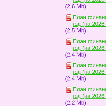
(2,6 Mb)
План финанс
год (на 2026
(2,5 Mb)
План финанс
год (на 2026
(2,4 Mb)
План финанс
год (на 2026
(2,4 Mb)
План финанс
год (на 2026
(2,2 Mb)