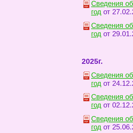
Сведения об
год
от 27.02.
Сведения об
год
от 29.01.
2025г.
Сведения об
год
от 24.12.
Сведения об
год
от 02.12.
Сведения об
год
от 25.06.