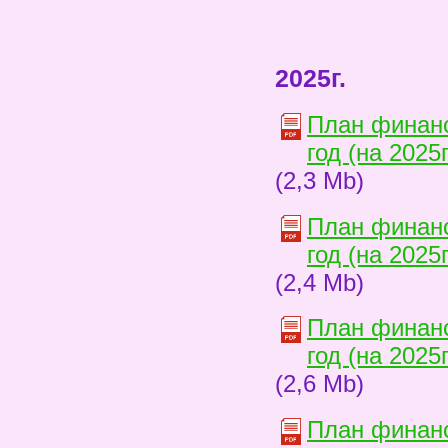
2025г.
План финанс
год (на 2025
(2,3 Mb)
План финанс
год (на 2025
(2,4 Mb)
План финанс
год (на 2025
(2,6 Mb)
План финанс