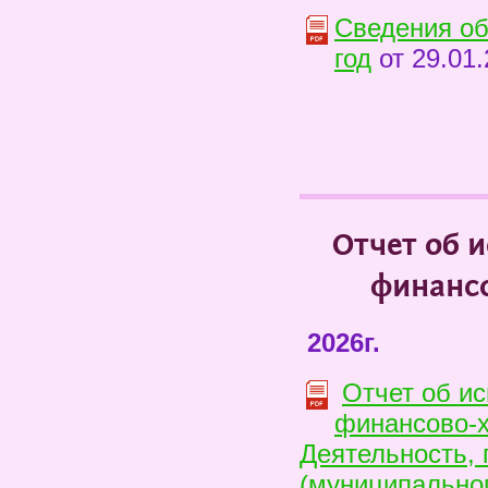
Сведения об
год
от 29.01.
Отчет об 
финансо
2026г.
Отчет об и
финансово-х
Деятельность, 
(муниципальног