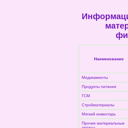
Информаци
мате
фи
Наименование
Медикаменты
Продукты питания
ГСМ
Стройматериалы
Мягкий инвентарь
Прочие материальные
запасы