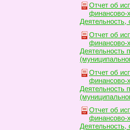
Отчет об ис
финансово-х
Деятельность,
Отчет об ис
финансово-х
Деятельность 
(муниципальног
Отчет об ис
финансово-х
Деятельность 
(муниципальног
Отчет об ис
финансово-х
Деятельность, 